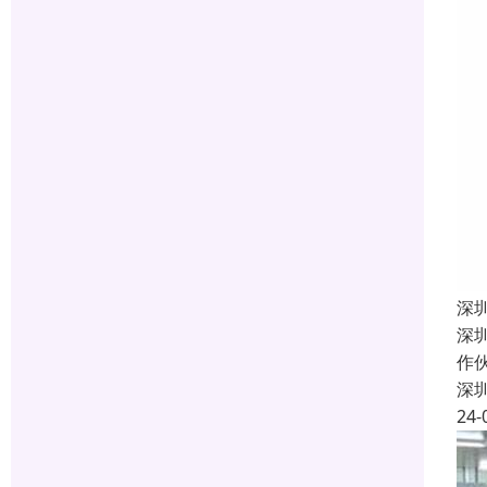
深
深
作
深
24-