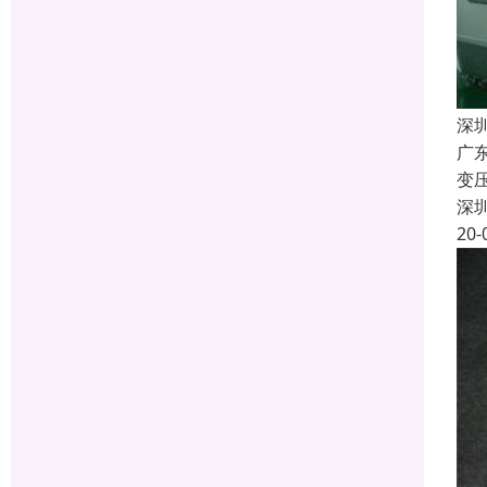
深
广
变
深
20-