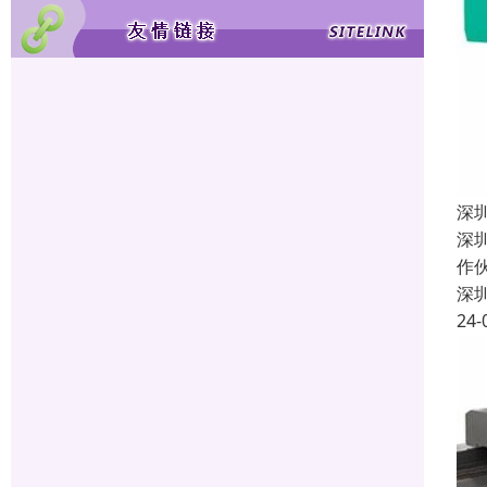
深
深
作
深
24-