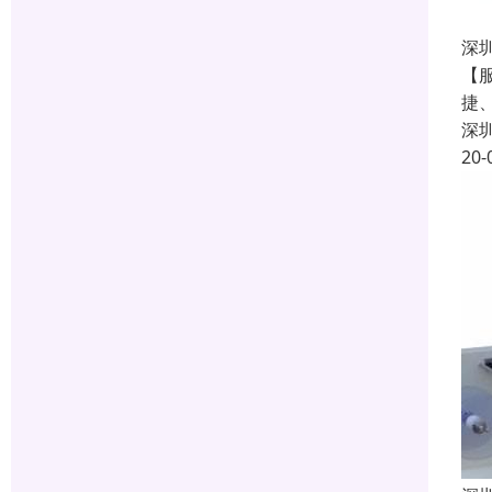
深
【
捷
深
20-