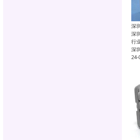
深
深
行
深
24-