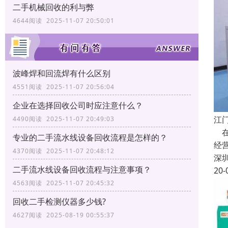
二手机械回收的利与弊
4644阅读 2025-11-07 20:50:01
波峰焊和回流焊有什么区别
4551阅读 2025-11-07 20:56:04
企业在选择回收公司时应注意什么？
江
4490阅读 2025-11-07 20:49:03
在
专业的二手流水线设备回收流程是怎样的？
经
4370阅读 2025-11-07 20:48:12
深
二手流水线设备回收流程与注意事项？
20-
4563阅读 2025-11-07 20:45:32
回收二手检测仪器多少钱?
4627阅读 2025-08-19 00:55:37