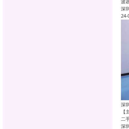
波
深
24-
深
【
二
深