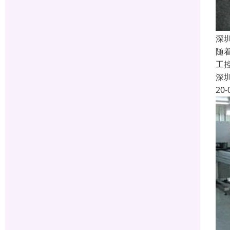
深
随
工
深
20-