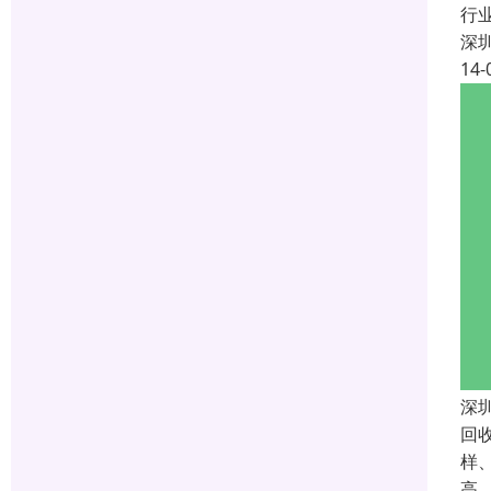
行
深
14-
深
回
样
高