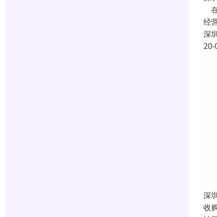
在
经
深
20-
深
收