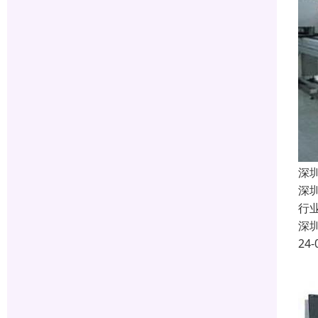
深
深
行
深
24-