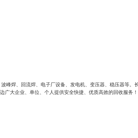
、波峰焊、回流焊、电子厂设备、发电机、变压器、稳压器等。
周边广大企业、单位、个人提供安全快捷、优质高效的回收服务！