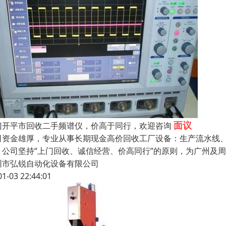
面议
门开平市回收二手频谱仪，价高于同行，欢迎咨询
司资金雄厚，专业从事长期现金高价回收工厂设备：生产流水线
，公司坚持“上门回收、诚信经营、价高同行”的原则，为广州及
圳市弘锐自动化设备有限公司
01-03 22:44:01