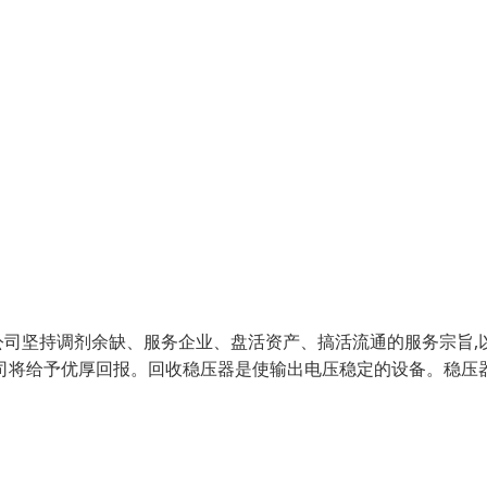
司坚持调剂余缺、服务企业、盘活资产、搞活流通的服务宗旨,
司将给予优厚回报。回收稳压器是使输出电压稳定的设备。稳压