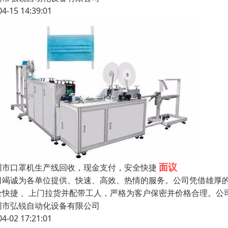
04-15 14:39:01
面议
圳市口罩机生产线回收，现金支付，安全快捷
司竭诚为各单位提供、快速、高效、热情的服务。公司凭借雄厚
全快捷 、上门拉货并配带工人，严格为客户保密并价格合理。公
圳市弘锐自动化设备有限公司
04-02 17:21:01