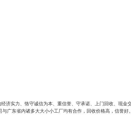
的经济实力、恪守诚信为本、重信誉、守承诺、上门回收、现金
司与广东省内诸多大大小小工厂均有合作，回收价格高，信誉好