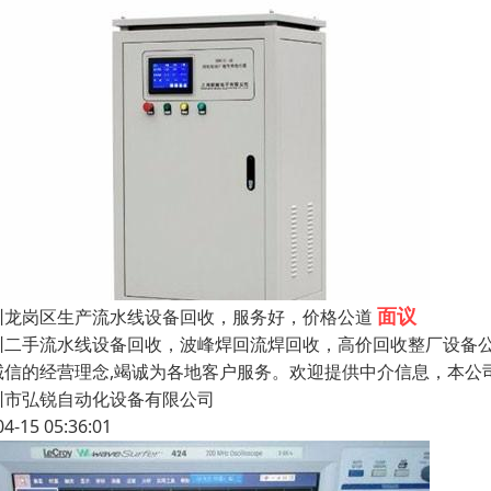
面议
圳龙岗区生产流水线设备回收，服务好，价格公道
圳二手流水线设备回收，波峰焊回流焊回收，高价回收整厂设备公
诚信的经营理念,竭诚为各地客户服务。欢迎提供中介信息，本公
圳市弘锐自动化设备有限公司
04-15 05:36:01