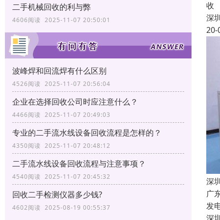
收
二手机械回收的利与弊
深
4606阅读 2025-11-07 20:50:01
20-
波峰焊和回流焊有什么区别
4526阅读 2025-11-07 20:56:04
企业在选择回收公司时应注意什么？
4466阅读 2025-11-07 20:49:03
专业的二手流水线设备回收流程是怎样的？
4350阅读 2025-11-07 20:48:12
二手流水线设备回收流程与注意事项？
4540阅读 2025-11-07 20:45:32
深
广
回收二手检测仪器多少钱?
发
4602阅读 2025-08-19 00:55:37
深