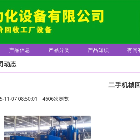
产品信息
产品分类
产品知识
有问
司动态
二手机械
5-11-07 08:50:01 4606次浏览