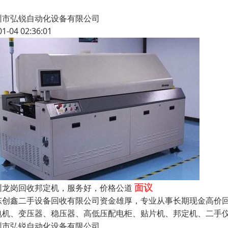
圳市弘锐自动化设备有限公司
01-04 02:36:01
面议
圳龙岗回收邦定机，服务好，价格公道
东创鑫二手设备回收有限公司资金雄厚，专业从事长期现金高价
电机、变压器、稳压器、高低压配电柜、贴片机、邦定机、二手
圳市弘锐自动化设备有限公司