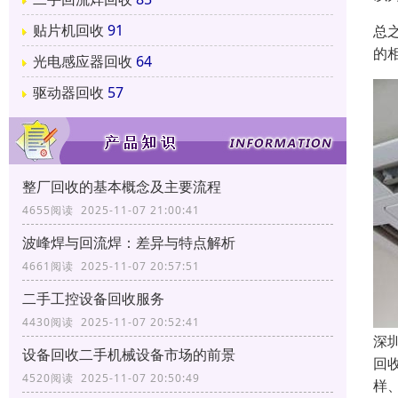
贴片机回收
91
总
的
光电感应器回收
64
驱动器回收
57
整厂回收的基本概念及主要流程
4655阅读 2025-11-07 21:00:41
波峰焊与回流焊：差异与特点解析
4661阅读 2025-11-07 20:57:51
二手工控设备回收服务
4430阅读 2025-11-07 20:52:41
深
设备回收二手机械设备市场的前景
回
4520阅读 2025-11-07 20:50:49
样