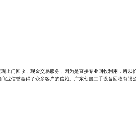
实现上门回收，现金交易服务，因为是直接专业回收利用，所以
的商业信誉赢得了众多客户的信赖。广东创鑫二手设备回收有限