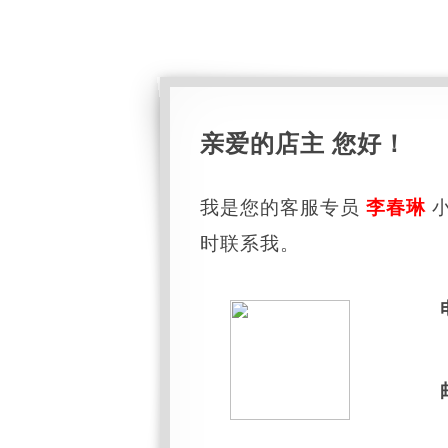
亲爱的店主 您好！
我是您的客服专员
李春琳
小
时联系我。