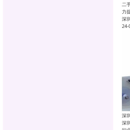
二
力
深
24-
深
深