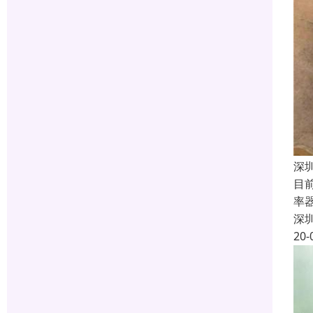
深
目
率
深
20-