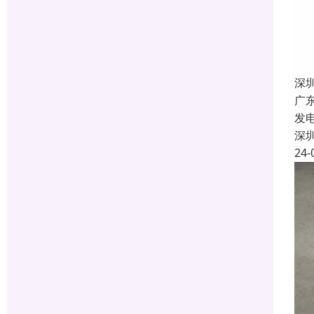
深
广
发
深
24-