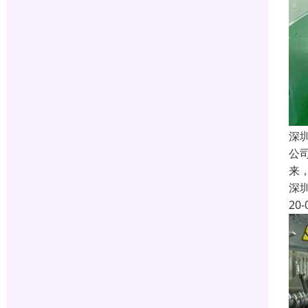
深
公
来
深
20-