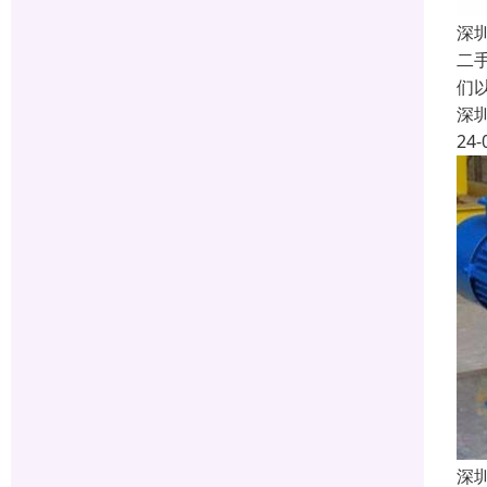
深
二
们
深
24-
深