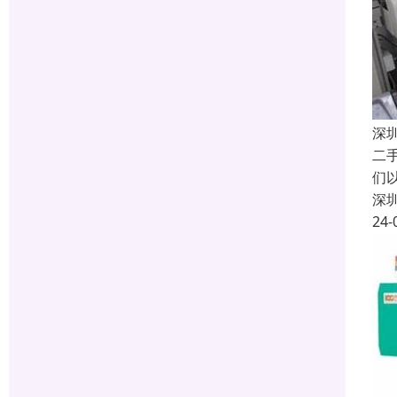
深
二
们
深
24-