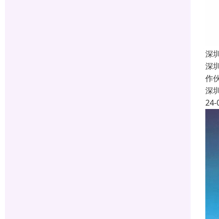
深
深
作
深
24-