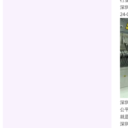
行
深
24-
深
公
就
深