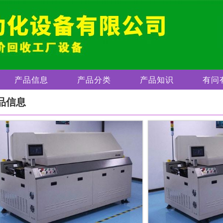
产品信息
产品分类
产品知识
有问
品信息