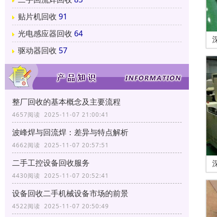
贴片机回收
91
光电感应器回收
64
驱动器回收
57
整厂回收的基本概念及主要流程
4657阅读 2025-11-07 21:00:41
波峰焊与回流焊：差异与特点解析
4662阅读 2025-11-07 20:57:51
二手工控设备回收服务
4430阅读 2025-11-07 20:52:41
设备回收二手机械设备市场的前景
4522阅读 2025-11-07 20:50:49