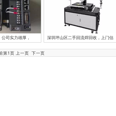
，公司实力雄厚，
深圳坪山区二手回流焊回收，上门估
当前第1页 上一页
下一页