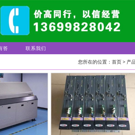
有答
联系我们
您所在的位置：
首页
> 产