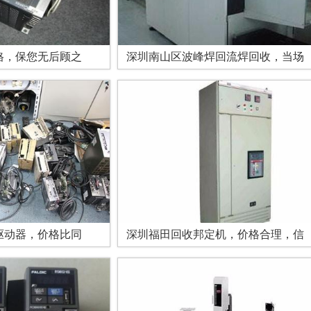
格，保您无后顾之
深圳南山区波峰焊回流焊回收，当场
驱动器，价格比同
深圳福田回收邦定机，价格合理，信