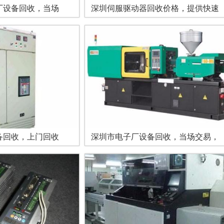
厂设备回收，当场
深圳伺服驱动器回收价格，提供快速
备回收，上门回收
深圳市电子厂设备回收，当场交易，