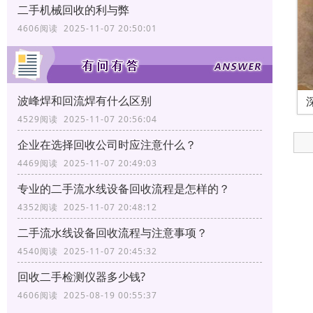
二手机械回收的利与弊
4606阅读 2025-11-07 20:50:01
波峰焊和回流焊有什么区别
4529阅读 2025-11-07 20:56:04
企业在选择回收公司时应注意什么？
4469阅读 2025-11-07 20:49:03
专业的二手流水线设备回收流程是怎样的？
4352阅读 2025-11-07 20:48:12
二手流水线设备回收流程与注意事项？
4540阅读 2025-11-07 20:45:32
回收二手检测仪器多少钱?
4606阅读 2025-08-19 00:55:37