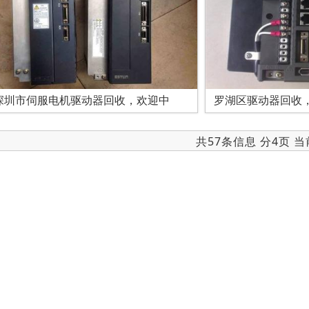
深圳市伺服电机驱动器回收，欢迎中
罗湖区驱动器回收
共57条信息 分4页 