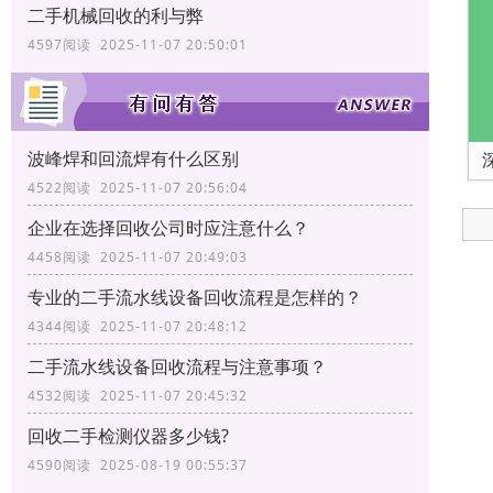
二手机械回收的利与弊
4597阅读 2025-11-07 20:50:01
波峰焊和回流焊有什么区别
4522阅读 2025-11-07 20:56:04
企业在选择回收公司时应注意什么？
4458阅读 2025-11-07 20:49:03
专业的二手流水线设备回收流程是怎样的？
4344阅读 2025-11-07 20:48:12
二手流水线设备回收流程与注意事项？
4532阅读 2025-11-07 20:45:32
回收二手检测仪器多少钱?
4590阅读 2025-08-19 00:55:37