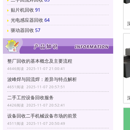
贴片机回收
91
光电感应器回收
64
驱动器回收
57
整厂回收的基本概念及主要流程
4646阅读 2025-11-07 21:00:41
波峰焊与回流焊：差异与特点解析
4651阅读 2025-11-07 20:57:51
二手工控设备回收服务
4426阅读 2025-11-07 20:52:41
设备回收二手机械设备市场的前景
4511阅读 2025-11-07 20:50:49