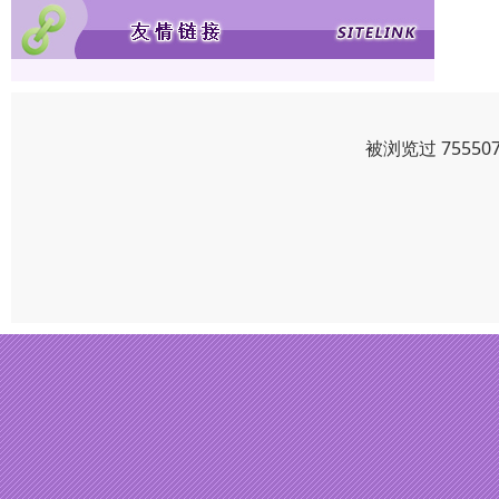
被浏览过 7555