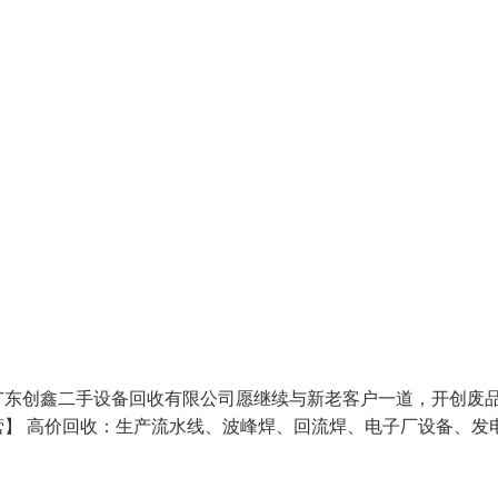
广东创鑫二手设备回收有限公司愿继续与新老客户一道，开创废
】 高价回收：生产流水线、波峰焊、回流焊、电子厂设备、发