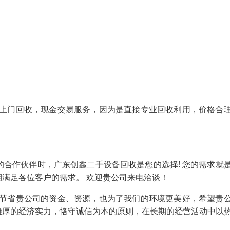
现上门回收，现金交易服务，因为是直接专业回收利用，价格合
合作伙伴时，广东创鑫二手设备回收是您的选择! 您的需求就
满足各位客户的需求。 欢迎贵公司来电洽谈！
了节省贵公司的资金、资源，也为了我们的环境更美好，希望贵
雄厚的经济实力，恪守诚信为本的原则，在长期的经营活动中以