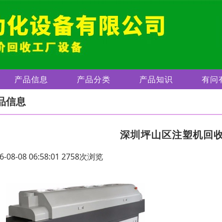
产品信息
产品分类
产品知识
有问
品信息
深圳坪山区注塑机回
6-08-08 06:58:01 2758次浏览