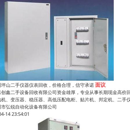
面议
圳坪山二手仪器仪表回收，价格合理，信守承诺
东创鑫二手设备回收有限公司资金雄厚，专业从事长期现金高价
电机、变压器、稳压器、高低压配电柜、贴片机、邦定机、二手
圳市弘锐自动化设备有限公司
04-14 23:54:01