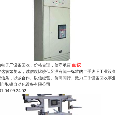
面议
山电子厂设备回收，价格合理，信守承诺
这纷繁复杂，诚信度比较低又没有统一标准的二手废旧工业设备
营信条，以诚合作、以信经营、价高同行、致力二手设备回收事
圳市弘锐自动化设备有限公司
01-04 09:24:02