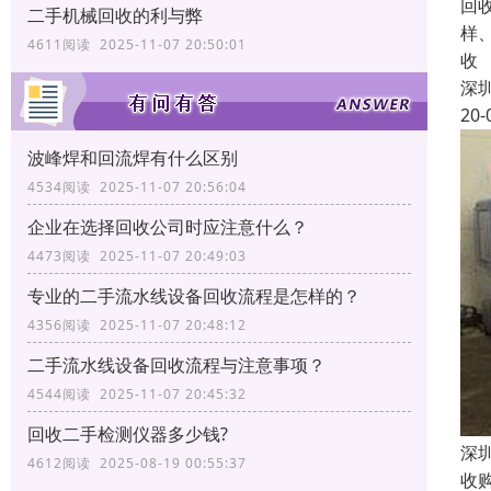
回
二手机械回收的利与弊
样
4611阅读 2025-11-07 20:50:01
收
深
20-
波峰焊和回流焊有什么区别
4534阅读 2025-11-07 20:56:04
企业在选择回收公司时应注意什么？
4473阅读 2025-11-07 20:49:03
专业的二手流水线设备回收流程是怎样的？
4356阅读 2025-11-07 20:48:12
二手流水线设备回收流程与注意事项？
4544阅读 2025-11-07 20:45:32
回收二手检测仪器多少钱?
深
4612阅读 2025-08-19 00:55:37
收