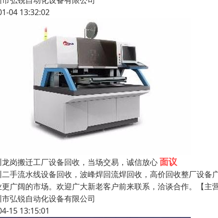
圳市弘锐自动化设备有限公司
01-04 13:32:02
面议
圳龙岗搬迁工厂设备回收，当场交易，诚信放心
圳二手流水线设备回收，波峰焊回流焊回收，高价回收整厂设备
业更广阔的市场。欢迎广大新老客户前来联系，洽谈合作。【主营
圳市弘锐自动化设备有限公司
04-15 13:15:01