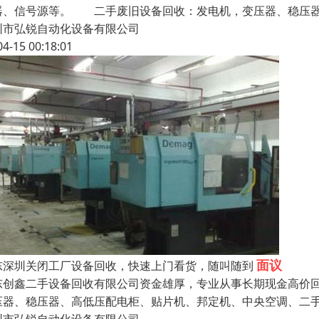
器、信号源等。 二手废旧设备回收：发电机，变压器、稳压器
圳市弘锐自动化设备有限公司
04-15 00:18:01
面议
东深圳关闭工厂设备回收，快速上门看货，随叫随到
东创鑫二手设备回收有限公司资金雄厚，专业从事长期现金高价
压器、稳压器、高低压配电柜、贴片机、邦定机、中央空调、二