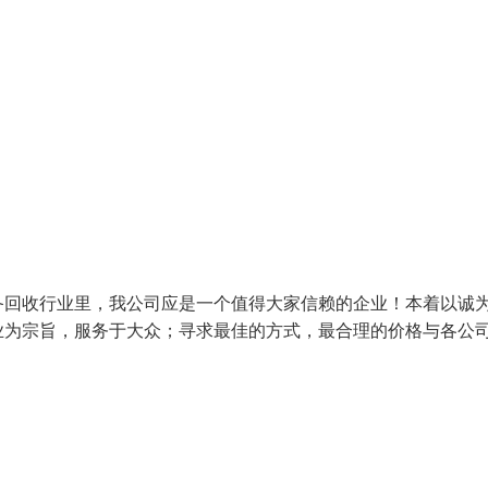
回收行业里，我公司应是一个值得大家信赖的企业！本着以诚
业为宗旨，服务于大众；寻求最佳的方式，最合理的价格与各公