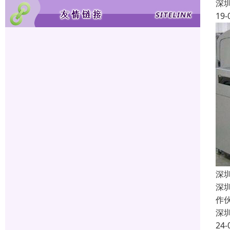
深
19-
深
深
作
深
24-