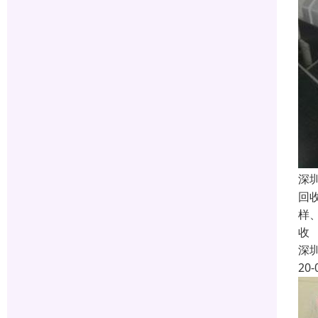
深
回
样
收
深
20-