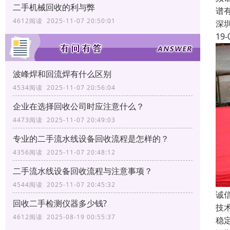
二手机械回收的利与弊
谱
4612阅读 2025-11-07 20:50:01
深
19-
波峰焊和回流焊有什么区别
4534阅读 2025-11-07 20:56:04
企业在选择回收公司时应注意什么？
4473阅读 2025-11-07 20:49:03
专业的二手流水线设备回收流程是怎样的？
4356阅读 2025-11-07 20:48:12
二手流水线设备回收流程与注意事项？
4544阅读 2025-11-07 20:45:32
诚
回收二手检测仪器多少钱?
技
4612阅读 2025-08-19 00:55:37
稳