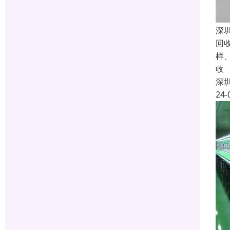
深
回
样
收
深
24-