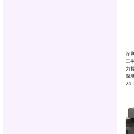
深
二
力
深
24-