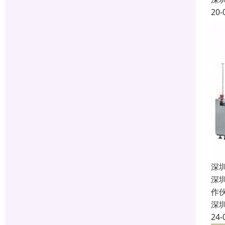
20-
深
深
作
深
24-