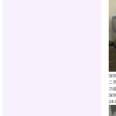
深
二
力
深
24-