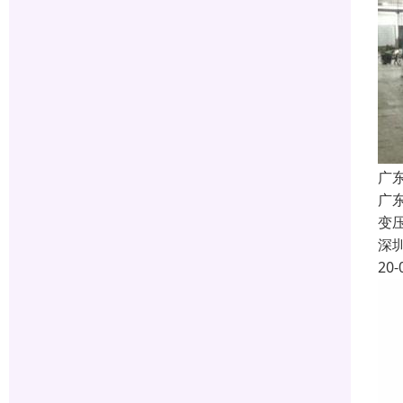
广
广
变
深
20-