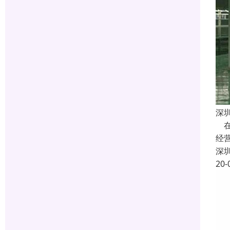
深
在
经
深
20-