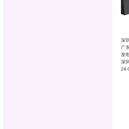
深
广
发
深
24-