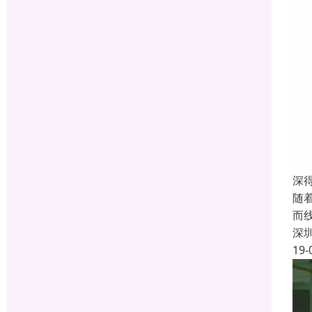
深
随
而
深
19-