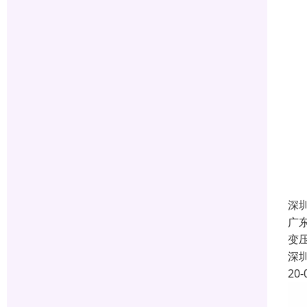
深
广
变
深
20-