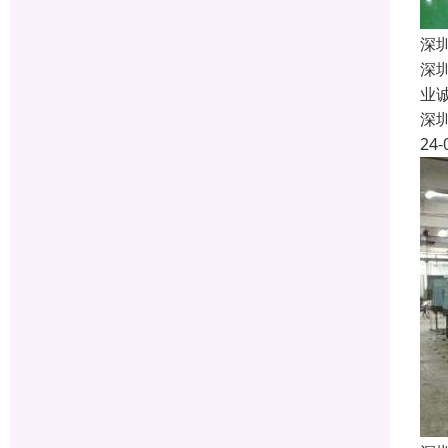
深
深
业
深
24-