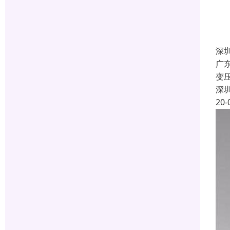
深
广
变
深
20-