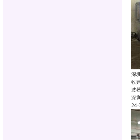
深
收
波
深
24-