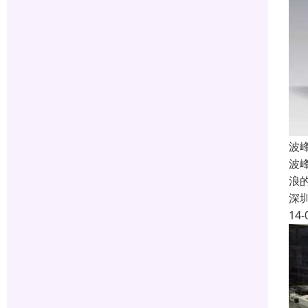
波
波
浪
深
14-