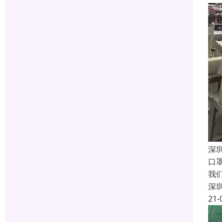
深
口
我
深
21-