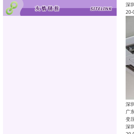
深
20-
深
广
变
深