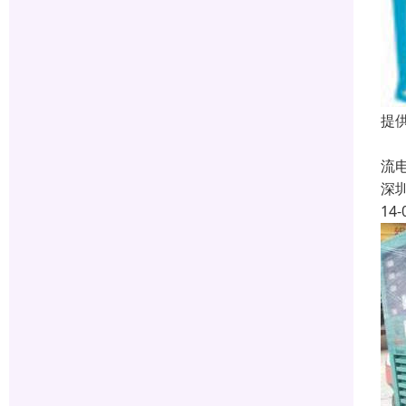
提
很
流
深
14-