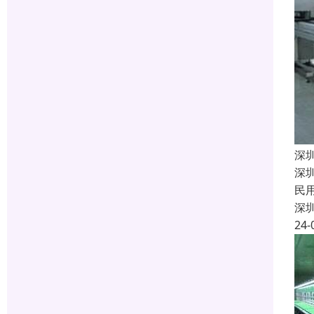
深
深
民
深
24-