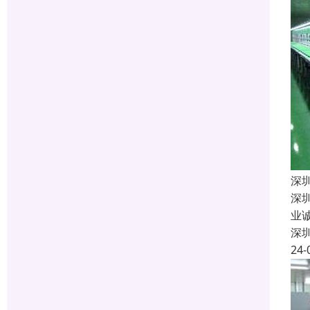
深
深
业
深
24-