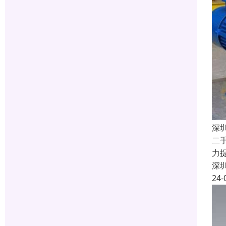
深
二
力
深
24-