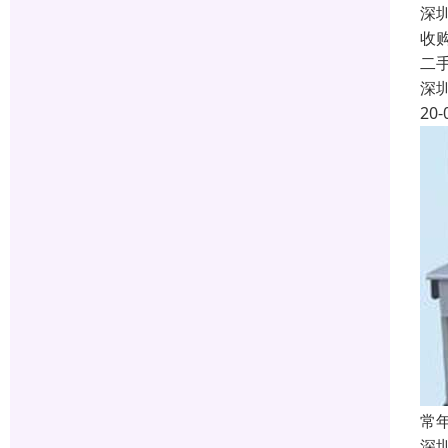
深
收
二
深
20-
常
深