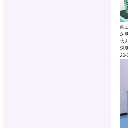
南
深
大
深
20-