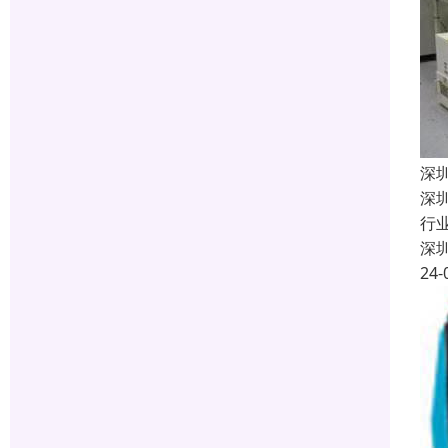
深
深
行
深
24-