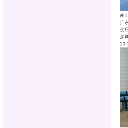
南
广
变
深
20-