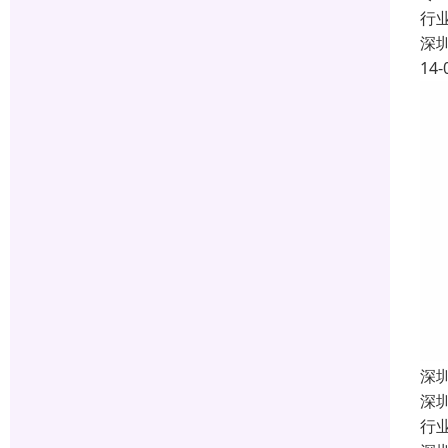
行
深
14-
深
深
行