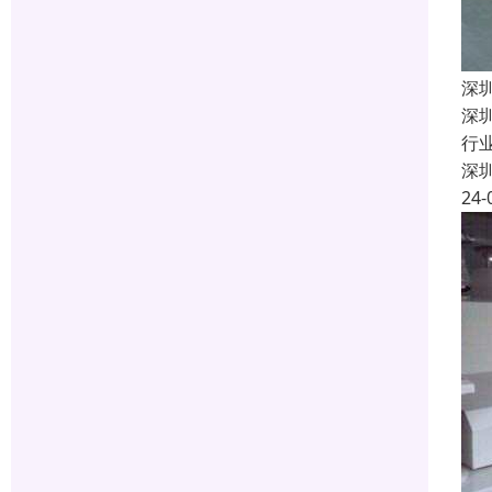
深
深
行
深
24-