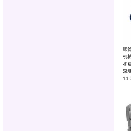
顺
机
和
深
14-