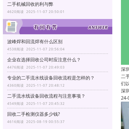
二手机械回收的利与弊
4620阅读 2025-11-07 20:50:01
波峰焊和回流焊有什么区别
4538阅读 2025-11-07 20:56:04
企业在选择回收公司时应注意什么？
4476阅读 2025-11-07 20:49:03
深
二
专业的二手流水线设备回收流程是怎样的？
们
4360阅读 2025-11-07 20:48:12
深
二手流水线设备回收流程与注意事项？
24-
4549阅读 2025-11-07 20:45:32
回收二手检测仪器多少钱?
4616阅读 2025-08-19 00:55:37