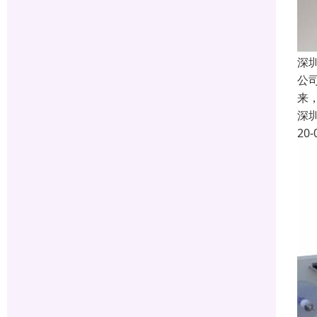
深
公
来
深
20-