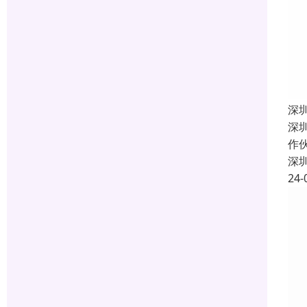
深
深
作
深
24-