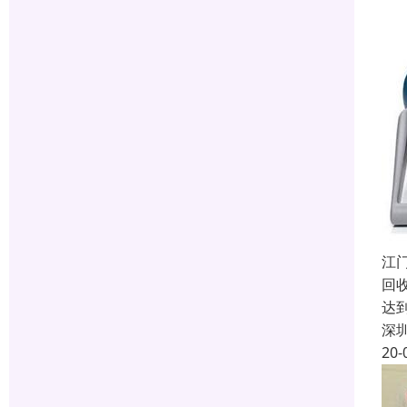
江
回
达
深
20-