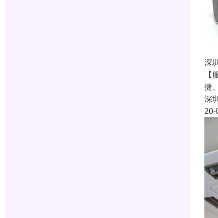
深
【
捷
深
20-