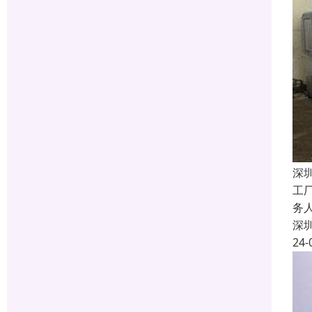
深
工
务
深
24-