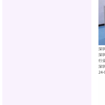
深
深
行
深
24-