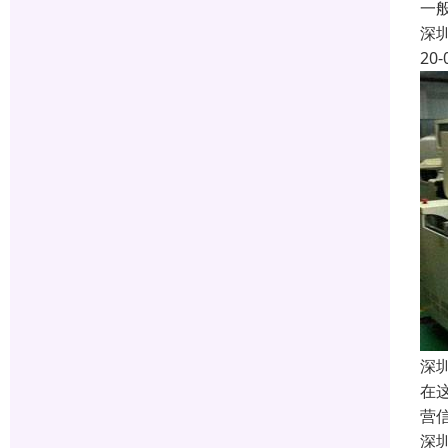
一
深
20-
深
在
营
深