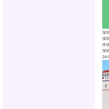
深
深
作
深
24-