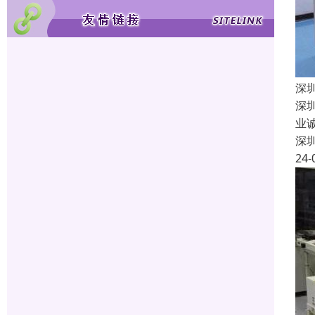
深
深
业
深
24-