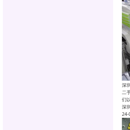
深
二
们
深
24-