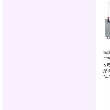
深
广
发
深
24-