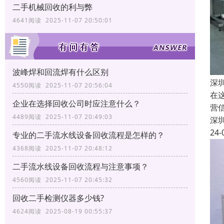
二手机械回收的利与弊
4641阅读 2025-11-07 20:50:01
波峰焊和回流焊有什么区别
深
4550阅读 2025-11-07 20:56:04
在
企业在选择回收公司时应注意什么？
营
4489阅读 2025-11-07 20:49:03
深
24-
专业的二手流水线设备回收流程是怎样的？
4368阅读 2025-11-07 20:48:12
二手流水线设备回收流程与注意事项？
4560阅读 2025-11-07 20:45:32
回收二手检测仪器多少钱?
4624阅读 2025-08-19 00:55:37