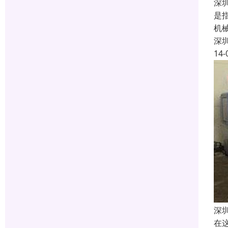
深
是
机
深
14-
深
在