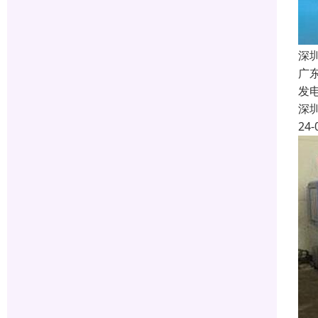
深
广
发
深
24-