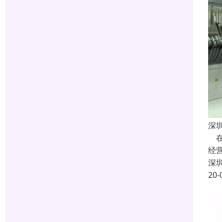
深
在
经
深
20-