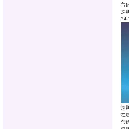
营
深
24-
深
在
营