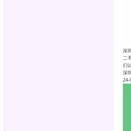
深
二
们
深
24-