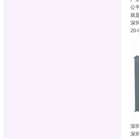
公
就
深
20-
深
深