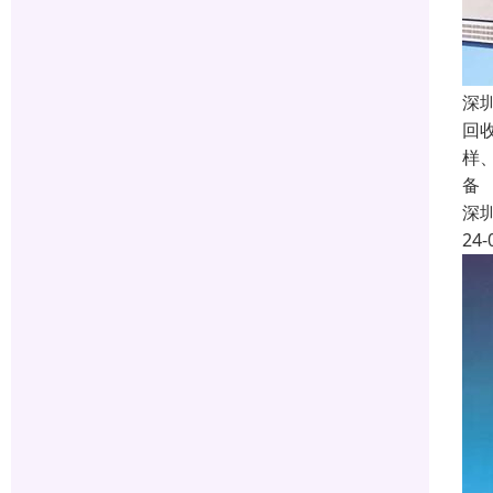
深
回
样
备
深
24-