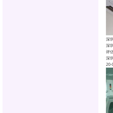
深
深
评
深
20-