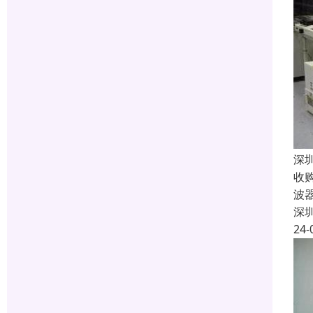
深
收
波
深
24-