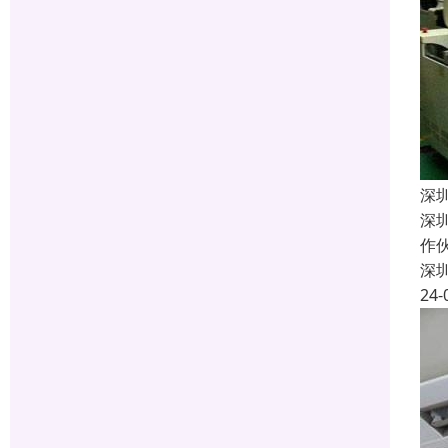
深
深
作
深
24-