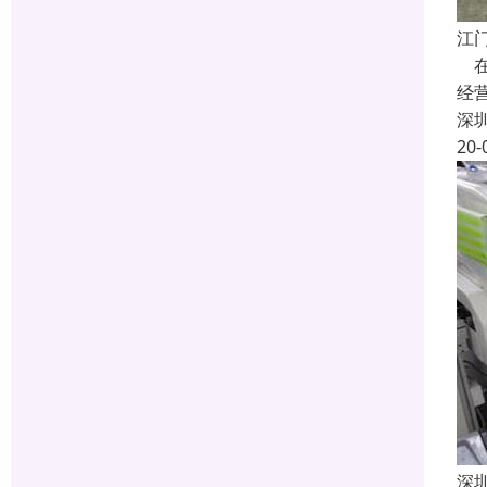
江
在
经
深
20-
深