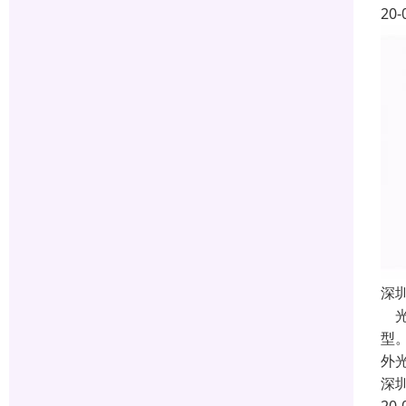
20-
深
光
型
外
深