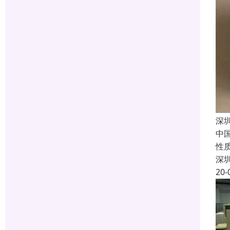
深
中
性
深
20-