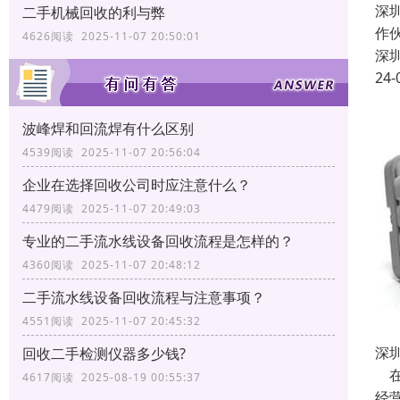
深
二手机械回收的利与弊
作
4626阅读 2025-11-07 20:50:01
深
24-
波峰焊和回流焊有什么区别
4539阅读 2025-11-07 20:56:04
企业在选择回收公司时应注意什么？
4479阅读 2025-11-07 20:49:03
专业的二手流水线设备回收流程是怎样的？
4360阅读 2025-11-07 20:48:12
二手流水线设备回收流程与注意事项？
4551阅读 2025-11-07 20:45:32
深
回收二手检测仪器多少钱?
在
4617阅读 2025-08-19 00:55:37
经