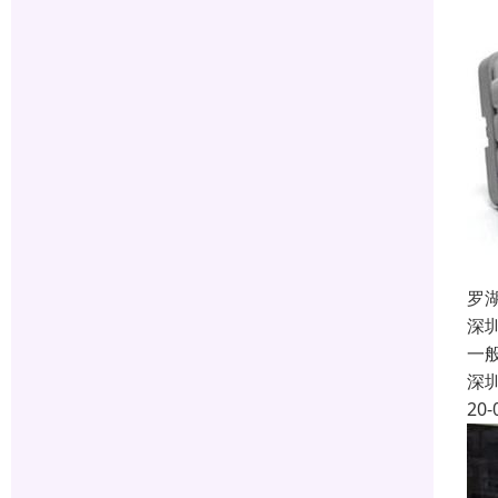
罗
深
一
深
20-