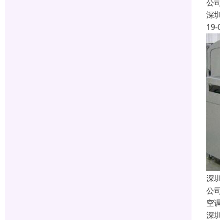
公
深
19-
深
公
空
深