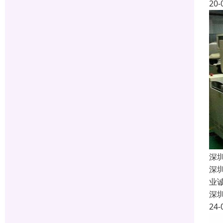
20-
深
深
业
深
24-