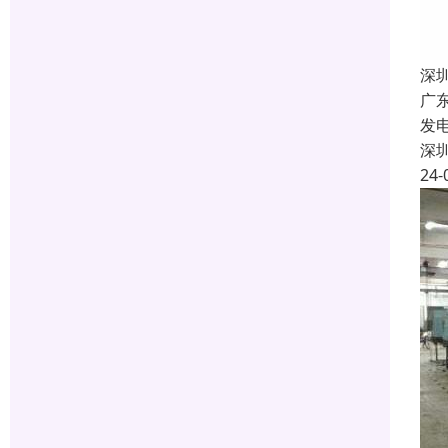
深
广
发
深
24-