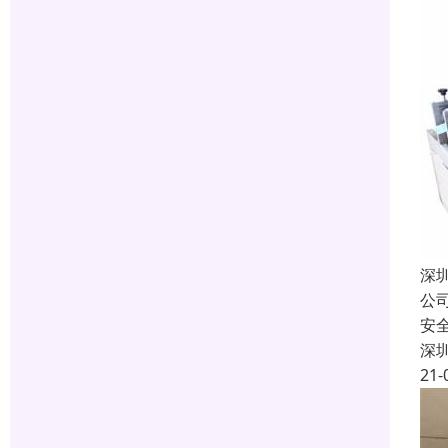
深
公
安
深
21-