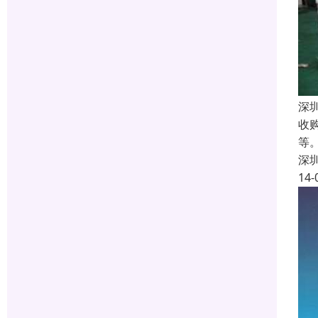
深
收
等
深
14-