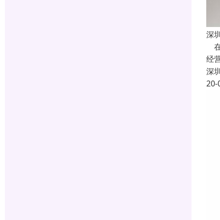
深
在
经
深
20-