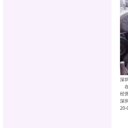
深
在
经
深
20-