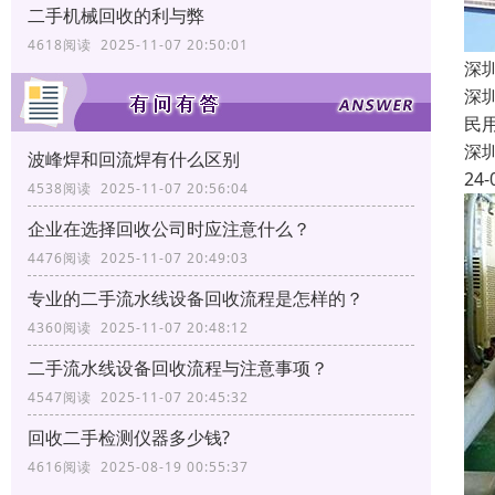
二手机械回收的利与弊
4618阅读 2025-11-07 20:50:01
深
深
民
深
波峰焊和回流焊有什么区别
24-
4538阅读 2025-11-07 20:56:04
企业在选择回收公司时应注意什么？
4476阅读 2025-11-07 20:49:03
专业的二手流水线设备回收流程是怎样的？
4360阅读 2025-11-07 20:48:12
二手流水线设备回收流程与注意事项？
4547阅读 2025-11-07 20:45:32
回收二手检测仪器多少钱?
4616阅读 2025-08-19 00:55:37