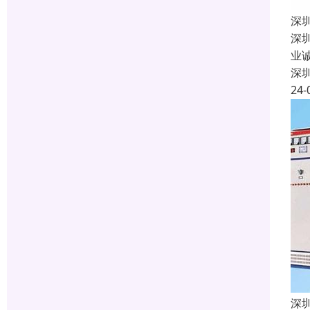
深
深
业
深
24-
深