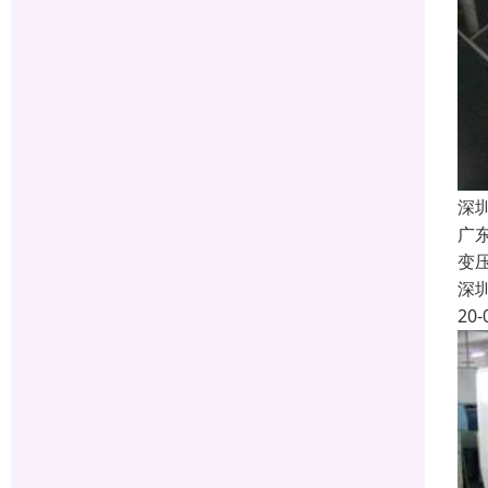
深
广
变
深
20-