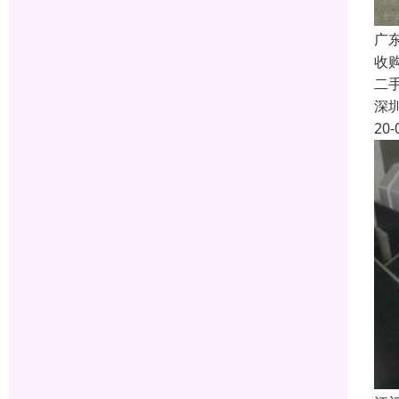
广
收
二
深
20-