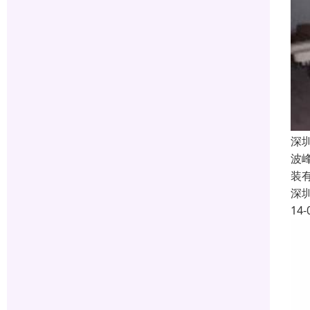
深
波
装
深
14-