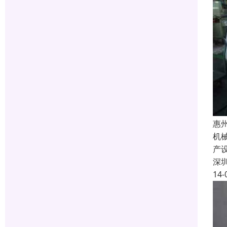
惠
机
产
深
14-