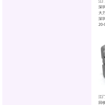
江
深
大
深
20-
江
回