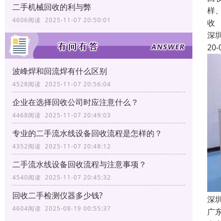
二手机械回收的利与弊
样
4606阅读 2025-11-07 20:50:01
收
深
20-
波峰焊和回流焊有什么区别
4528阅读 2025-11-07 20:56:04
企业在选择回收公司时应注意什么？
4468阅读 2025-11-07 20:49:03
专业的二手流水线设备回收流程是怎样的？
4352阅读 2025-11-07 20:48:12
二手流水线设备回收流程与注意事项？
4540阅读 2025-11-07 20:45:32
回收二手检测仪器多少钱?
深
4604阅读 2025-08-19 00:55:37
广