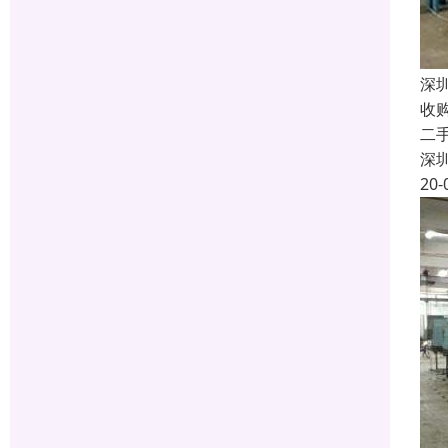
深
收
二
深
20-