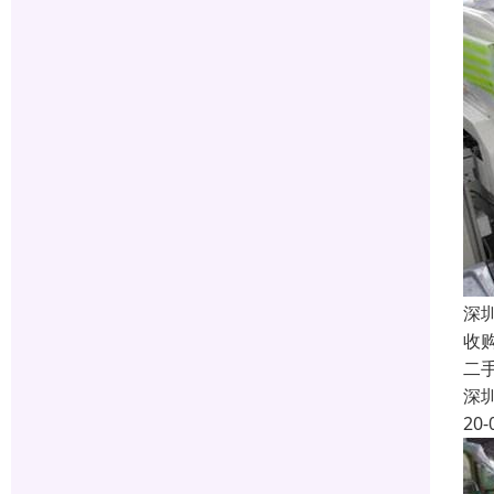
深
收
二
深
20-