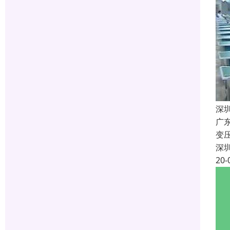
深
广
变
深
20-