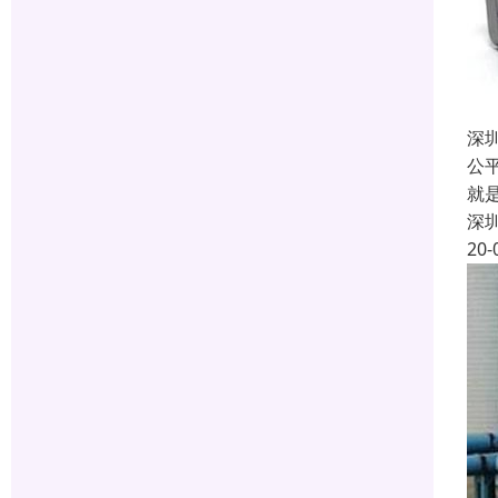
深
公
就
深
20-