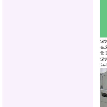
深
在
营
深
24-