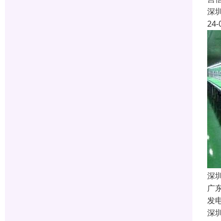
深
24-
深
广
发
深