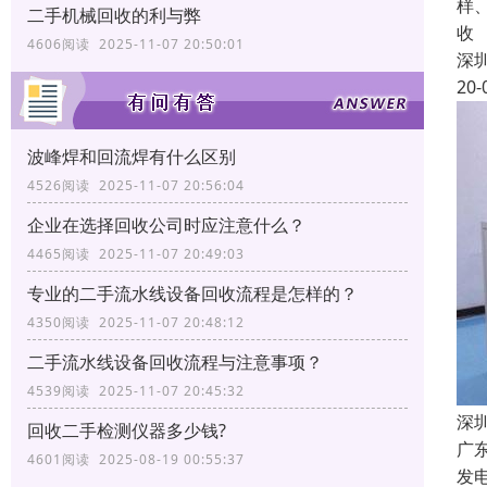
样
二手机械回收的利与弊
收
4606阅读 2025-11-07 20:50:01
深
20-
波峰焊和回流焊有什么区别
4526阅读 2025-11-07 20:56:04
企业在选择回收公司时应注意什么？
4465阅读 2025-11-07 20:49:03
专业的二手流水线设备回收流程是怎样的？
4350阅读 2025-11-07 20:48:12
二手流水线设备回收流程与注意事项？
4539阅读 2025-11-07 20:45:32
深
回收二手检测仪器多少钱?
广
4601阅读 2025-08-19 00:55:37
发