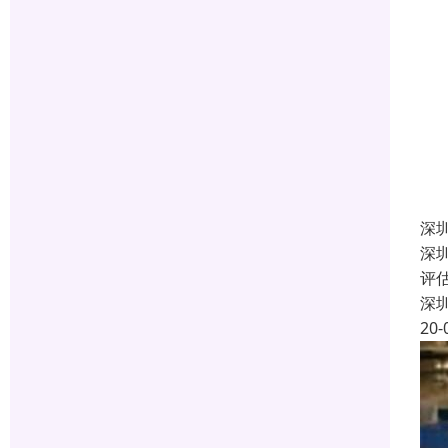
深
深
评
深
20-