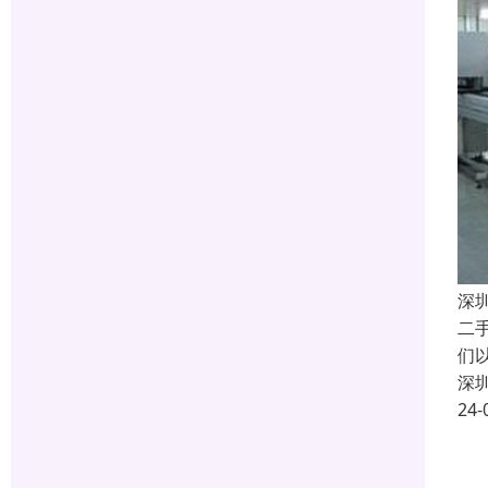
深
二
们
深
24-