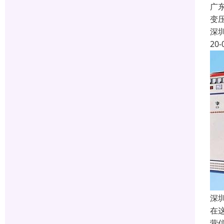
广
变
深
20-
深
在
营