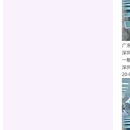
广
深
一
深
20-