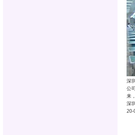
深
公
来
深
20-