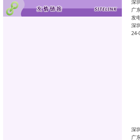
深
广
发
深
24-
深
广