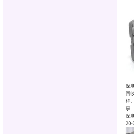
深
回
样
事
深
20-