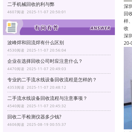
二手机械回收的利与弊
深
4607阅读 2025-11-07 20:50:01
回
样
收
深
波峰焊和回流焊有什么区别
20-
4530阅读 2025-11-07 20:56:04
企业在选择回收公司时应注意什么？
4470阅读 2025-11-07 20:49:03
专业的二手流水线设备回收流程是怎样的？
4353阅读 2025-11-07 20:48:12
二手流水线设备回收流程与注意事项？
4540阅读 2025-11-07 20:45:32
回收二手检测仪器多少钱?
4606阅读 2025-08-19 00:55:37