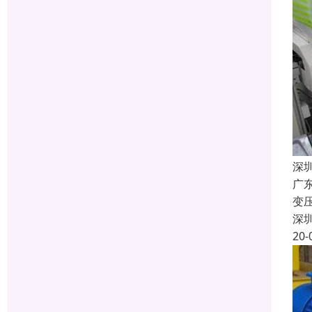
深
广
变
深
20-