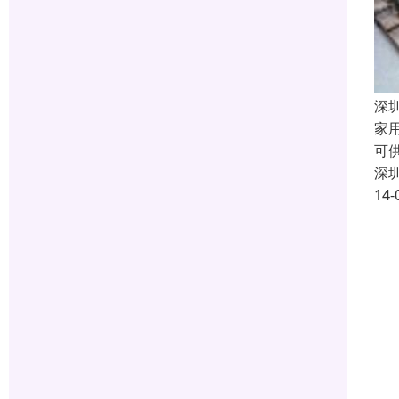
深
家
可
深
14-