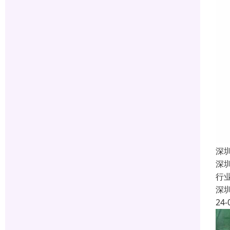
深
深
行
深
24-