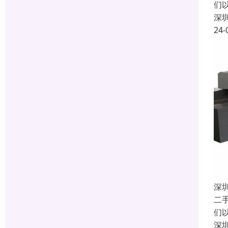
们
深
24-
深
二
们
深