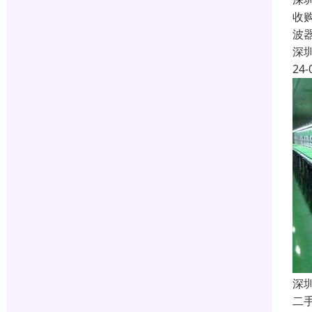
收
波
深
24-
深
二