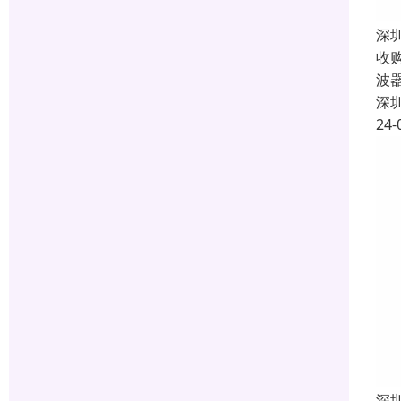
深
收
波
深
24-
深