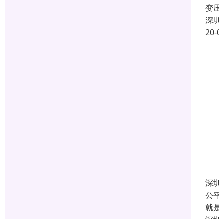
变
深
20-
深
公
就