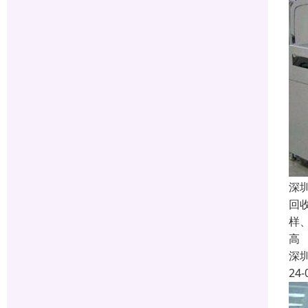
深
回
样
高
深
24-