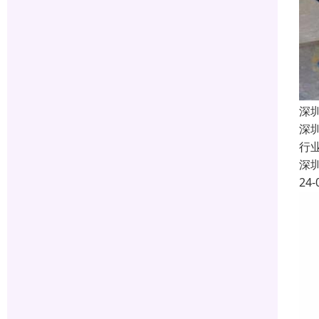
深
深
行
深
24-