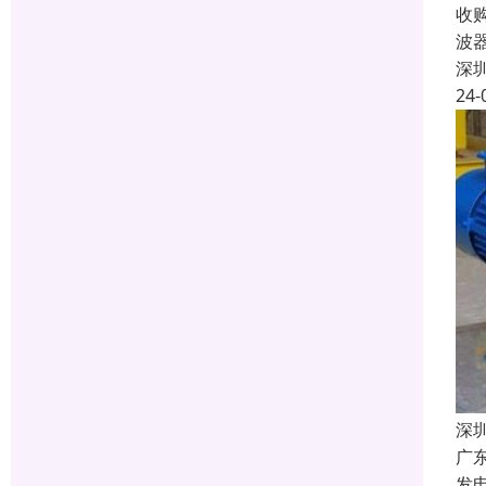
收
波
深
24-
深
广
发