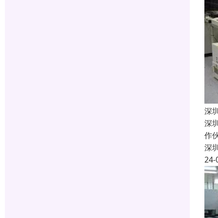
深
深
作
深
24-