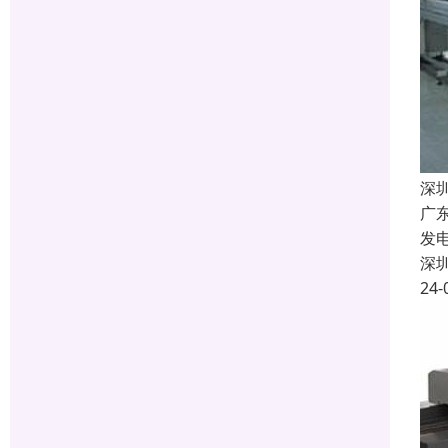
深
广
发
深
24-