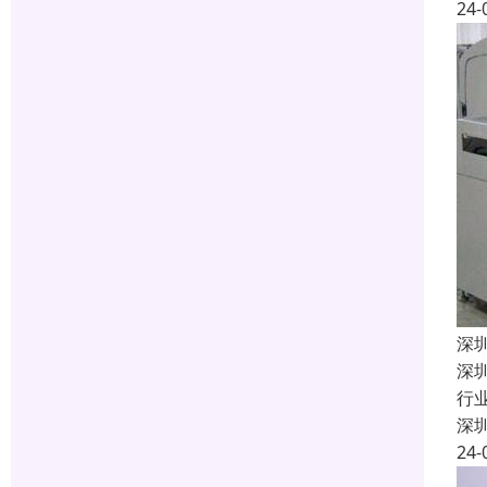
24-
深
深
行
深
24-