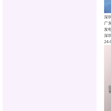
深
广
发
深
24-