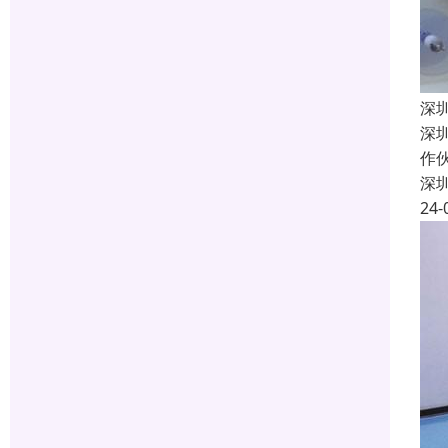
深
深
作
深
24-