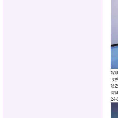
深
收
波
深
24-