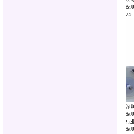
深
24-
深
深
行
深