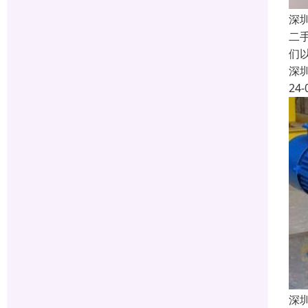
深
二
们
深
24-
深