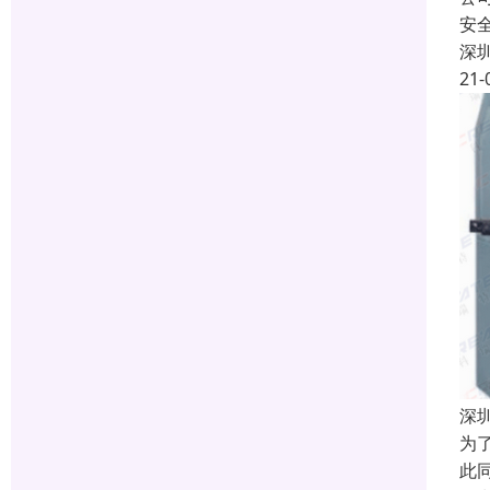
安
深
21-
深
为
此