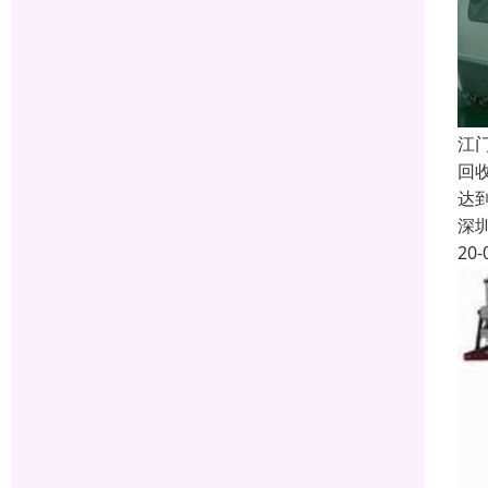
江
回
达
深
20-