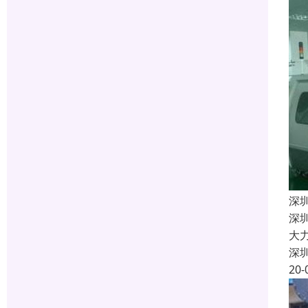
深
深
大
深
20-