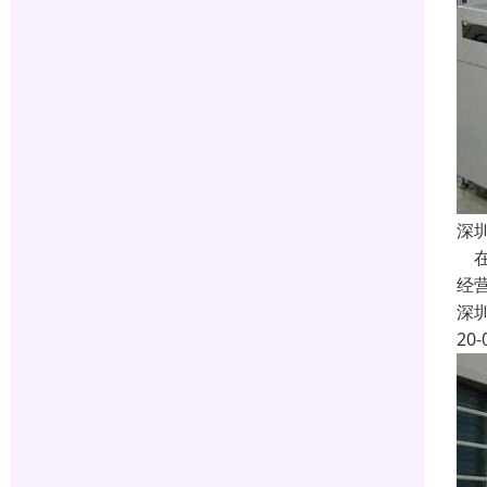
深
在
经
深
20-