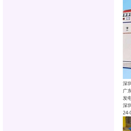
深
广
发
深
24-