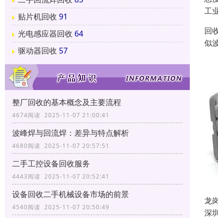
工
贴片机回收
91
回
光电感应器回收
64
似
驱动器回收
57
整厂回收的基本概念及主要流程
4674阅读 2025-11-07 21:00:41
波峰焊与回流焊：差异与特点解析
4680阅读 2025-11-07 20:57:51
二手工控设备回收服务
4443阅读 2025-11-07 20:52:41
设备回收二手机械设备市场的前景
龙
4540阅读 2025-11-07 20:50:49
深