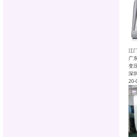
江
广
变
深
20-