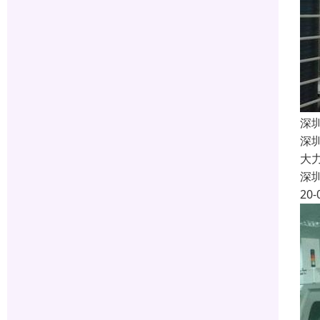
深
深
大
深
20-