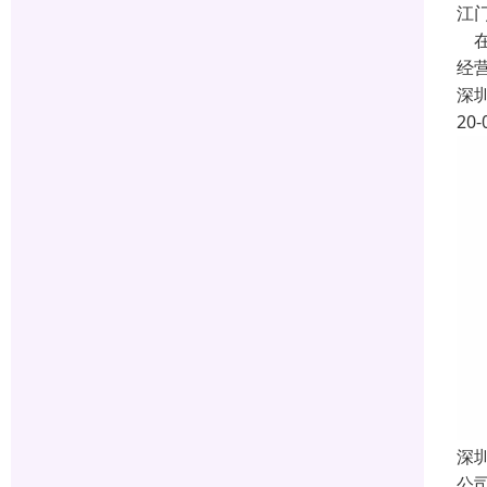
江
在
经
深
20-
深
公