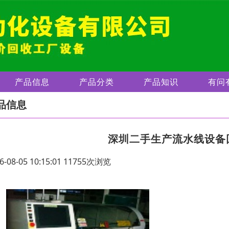
产品信息
产品分类
产品知识
有问
品信息
深圳二手生产流水线设备
6-08-05 10:15:01 11755次浏览