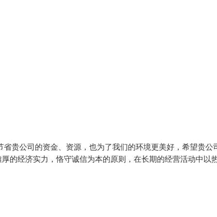
节省贵公司的资金、资源，也为了我们的环境更美好，希望贵公
雄厚的经济实力，恪守诚信为本的原则，在长期的经营活动中以