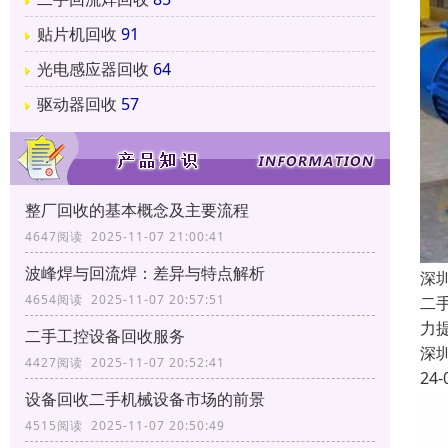
贴片机回收
91
光电感应器回收
64
驱动器回收
57
整厂回收的基本概念及主要流程
4647阅读 2025-11-07 21:00:41
波峰焊与回流焊：差异与特点解析
深
4654阅读 2025-11-07 20:57:51
二
力
二手工控设备回收服务
深
4427阅读 2025-11-07 20:52:41
24-
设备回收二手机械设备市场的前景
4515阅读 2025-11-07 20:50:49