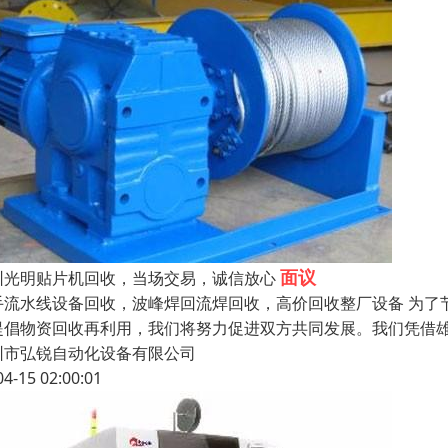
面议
圳光明贴片机回收，当场交易，诚信放心
手流水线设备回收，波峰焊回流焊回收，高价回收整厂设备 为了
提倡物资回收再利用，我们将努力促进双方共同发展。我们凭借
圳市弘锐自动化设备有限公司
04-15 02:00:01