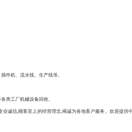
、插件机、流水线、生产线等。
等各类工厂机械设备回收。
专业诚信,顾客至上的经营理念,竭诚为各地客户服务。欢迎提供