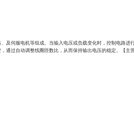
路、及伺服电机等组成。当输入电压或负载变化时，控制电路进
变，通过自动调整线圈匝数比，从而保持输出电压的稳定。【主