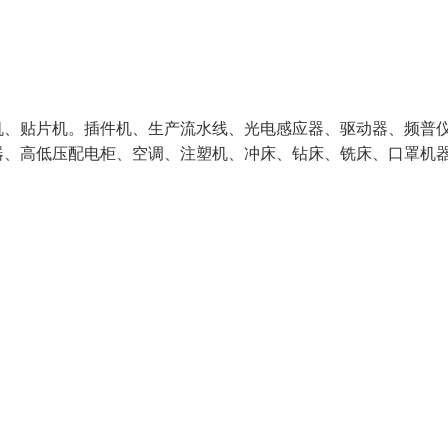
、贴片机。插件机、生产流水线、光电感应器、驱动器、频普
、高低压配电柜、空调、注塑机、冲床、钻床、铣床、口罩机