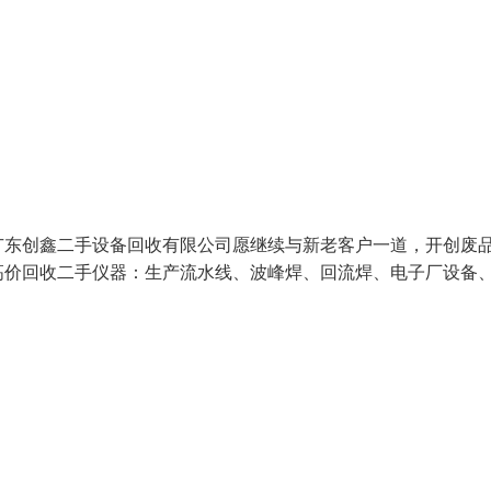
广东创鑫二手设备回收有限公司愿继续与新老客户一道，开创废
高价回收二手仪器：生产流水线、波峰焊、回流焊、电子厂设备