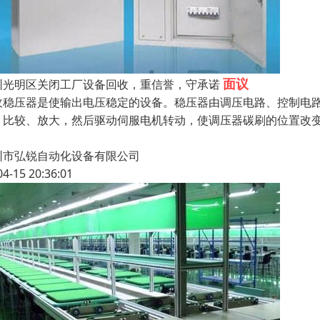
面议
圳光明区关闭工厂设备回收，重信誉，守承诺
收稳压器是使输出电压稳定的设备。稳压器由调压电路、控制电
、比较、放大，然后驱动伺服电机转动，使调压器碳刷的位置改
圳市弘锐自动化设备有限公司
04-15 20:36:01