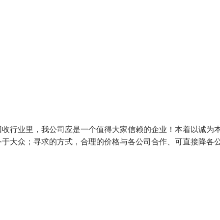
回收行业里，我公司应是一个值得大家信赖的企业！本着以诚为
务于大众；寻求的方式，合理的价格与各公司合作、可直接降各