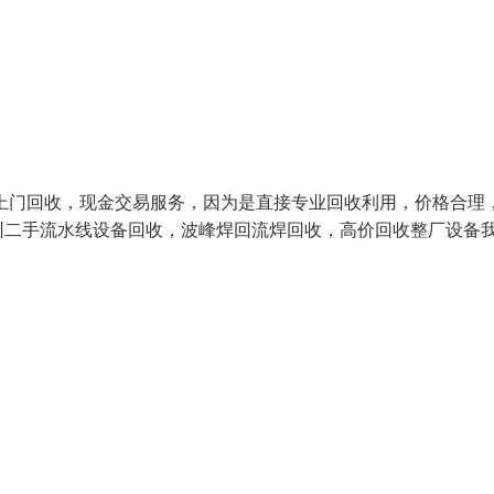
上门回收，现金交易服务，因为是直接专业回收利用，价格合理
圳二手流水线设备回收，波峰焊回流焊回收，高价回收整厂设备