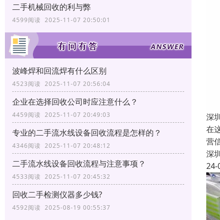
二手机械回收的利与弊
4599阅读 2025-11-07 20:50:01
波峰焊和回流焊有什么区别
4523阅读 2025-11-07 20:56:04
企业在选择回收公司时应注意什么？
4459阅读 2025-11-07 20:49:03
深
在
专业的二手流水线设备回收流程是怎样的？
营
4346阅读 2025-11-07 20:48:12
深
二手流水线设备回收流程与注意事项？
24-
4533阅读 2025-11-07 20:45:32
回收二手检测仪器多少钱?
4592阅读 2025-08-19 00:55:37