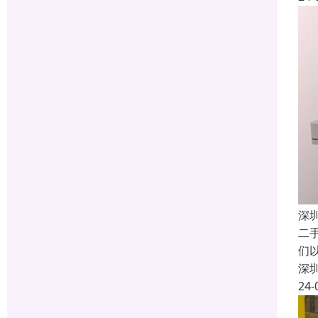
深
二
们
深
24-