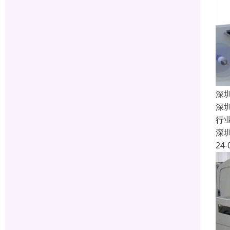
深
深
行
深
24-