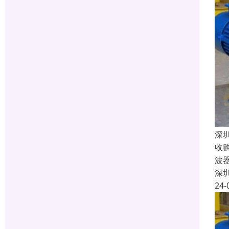
深
收
波
深
24-