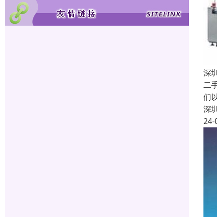
深
二
们
深
24-