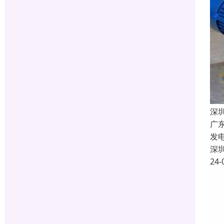
深
广
发
深
24-