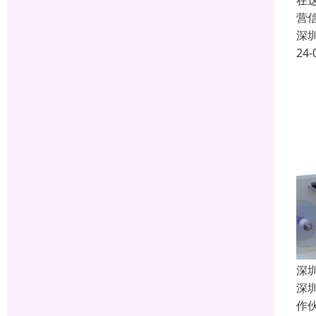
在
营
深
24-
深
深
作