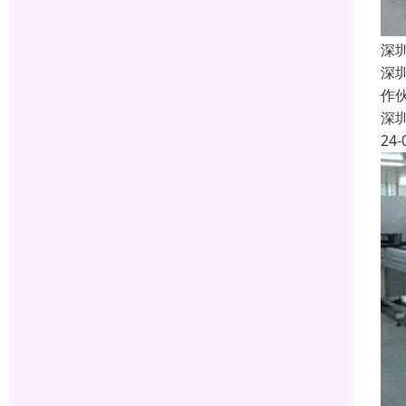
深
深
作
深
24-