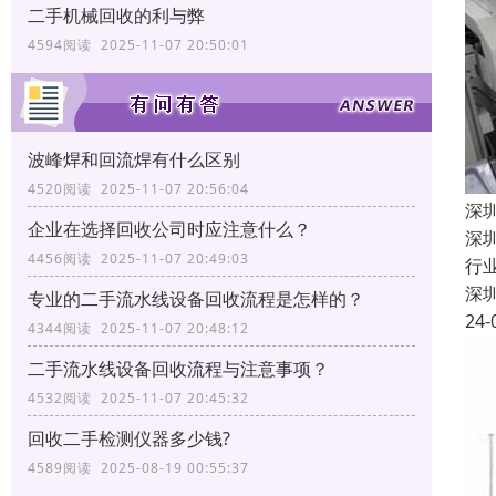
二手机械回收的利与弊
4594阅读 2025-11-07 20:50:01
波峰焊和回流焊有什么区别
4520阅读 2025-11-07 20:56:04
深
企业在选择回收公司时应注意什么？
深
4456阅读 2025-11-07 20:49:03
行
深
专业的二手流水线设备回收流程是怎样的？
24-
4344阅读 2025-11-07 20:48:12
二手流水线设备回收流程与注意事项？
4532阅读 2025-11-07 20:45:32
回收二手检测仪器多少钱?
4589阅读 2025-08-19 00:55:37