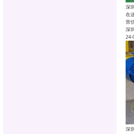
深
在
营
深
24-
深