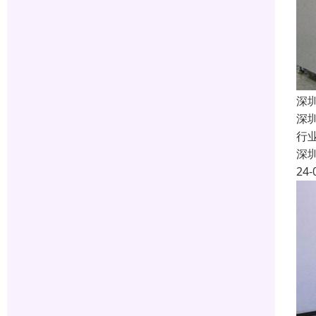
深
深
行
深
24-