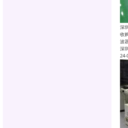
深
收
波
深
24-