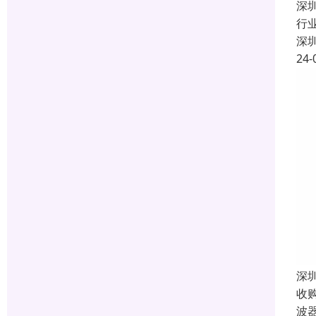
深
行
深
24-
深
收
波