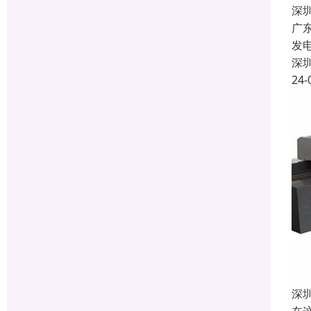
深
广
发
深
24-
深