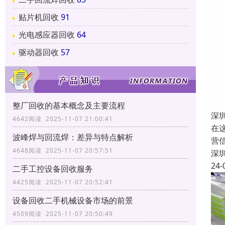
贴片机回收
91
光电感应器回收
64
驱动器回收
57
整厂回收的基本概念及主要流程
深
4642阅读 2025-11-07 21:00:41
在
波峰焊与回流焊：差异与特点解析
营
4648阅读 2025-11-07 20:57:51
深
24-
二手工控设备回收服务
4425阅读 2025-11-07 20:52:41
设备回收二手机械设备市场的前景
4509阅读 2025-11-07 20:50:49