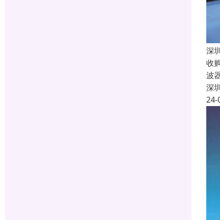
深
收
波
深
24-