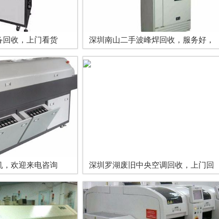
备回收，上门看货
深圳南山二手波峰焊回收，服务好，
机，欢迎来电咨询
深圳罗湖废旧中央空调回收，上门回