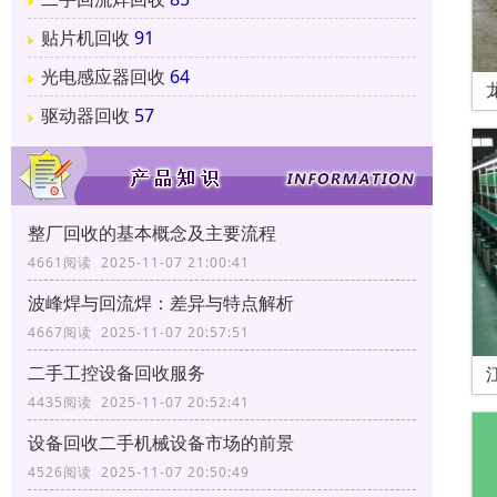
贴片机回收
91
光电感应器回收
64
驱动器回收
57
整厂回收的基本概念及主要流程
4661阅读 2025-11-07 21:00:41
波峰焊与回流焊：差异与特点解析
4667阅读 2025-11-07 20:57:51
二手工控设备回收服务
4435阅读 2025-11-07 20:52:41
设备回收二手机械设备市场的前景
4526阅读 2025-11-07 20:50:49