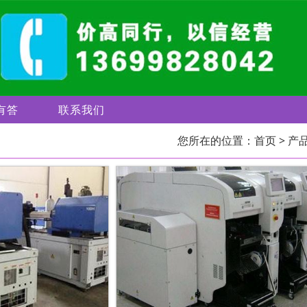
有答
联系我们
您所在的位置：
首页
> 产