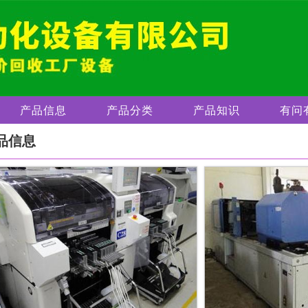
产品信息
产品分类
产品知识
有问
品信息