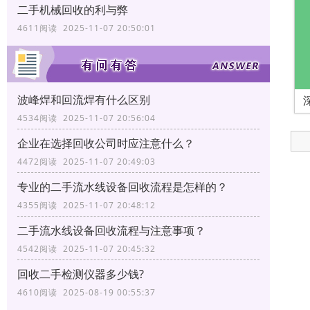
二手机械回收的利与弊
4611阅读 2025-11-07 20:50:01
波峰焊和回流焊有什么区别
4534阅读 2025-11-07 20:56:04
企业在选择回收公司时应注意什么？
4472阅读 2025-11-07 20:49:03
专业的二手流水线设备回收流程是怎样的？
4355阅读 2025-11-07 20:48:12
二手流水线设备回收流程与注意事项？
4542阅读 2025-11-07 20:45:32
回收二手检测仪器多少钱?
4610阅读 2025-08-19 00:55:37