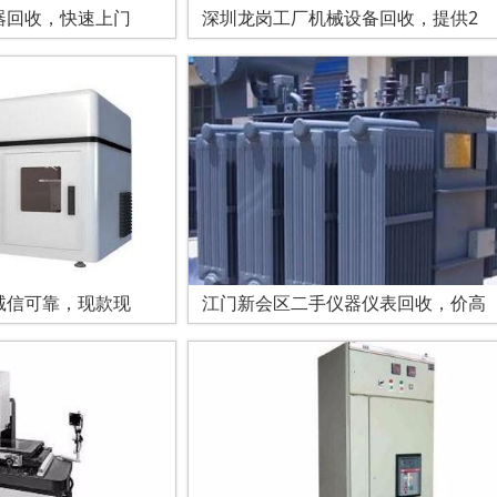
器回收，快速上门
深圳龙岗工厂机械设备回收，提供2
诚信可靠，现款现
江门新会区二手仪器仪表回收，价高